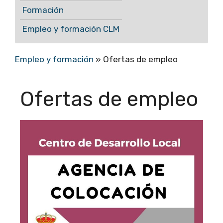
Formación
Empleo y formación CLM
Empleo y formación
»
Ofertas de empleo
Ofertas de empleo