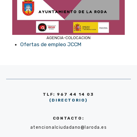
AGENCIA-COLOCACION
Ofertas de empleo JCCM
TLF: 967 44 14 03
(DIRECTORIO)
CONTACTO:
atencionalciudadano@laroda.es