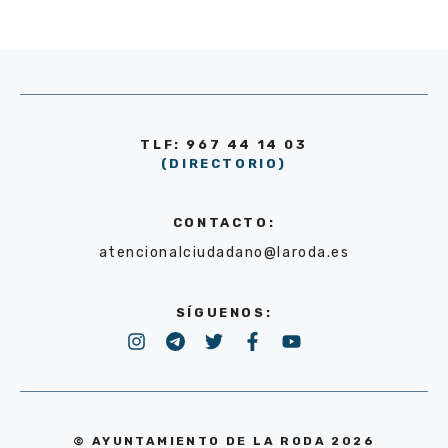
TLF: 967 44 14 03
(DIRECTORIO)
CONTACTO:
atencionalciudadano@laroda.es
SÍGUENOS:
© AYUNTAMIENTO DE LA RODA 2026