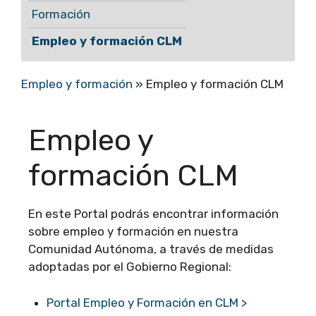
Formación
Empleo y formación CLM
Empleo y formación
»
Empleo y formación CLM
Empleo y
formación CLM
En este Portal podrás encontrar información
sobre empleo y formación en nuestra
Comunidad Autónoma, a través de medidas
adoptadas por el Gobierno Regional:
Portal Empleo y Formación en CLM >