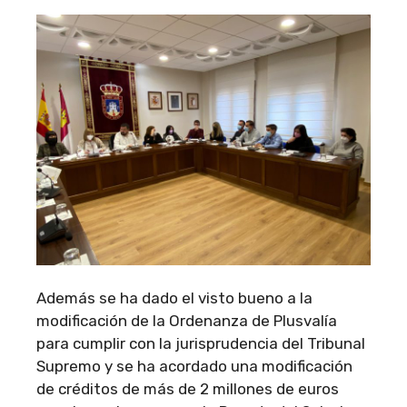
Además se ha dado el visto bueno a la
modificación de la Ordenanza de Plusvalía
para cumplir con la jurisprudencia del Tribunal
Supremo y se ha acordado una modificación
de créditos de más de 2 millones de euros