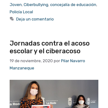
Joven
,
Ciberbullying
,
concejalía de educación
,
Policía Local
Deja un comentario
Jornadas contra el acoso
escolar y el ciberacoso
19 de noviembre, 2020
por
Pilar Navarro
Manzaneque