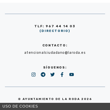
TLF: 967 44 14 03
(DIRECTORIO)
CONTACTO:
atencionalciudadano@laroda.es
SÍGUENOS:
© AYUNTAMIENTO DE LA RODA 2026
USO DE COOKIES