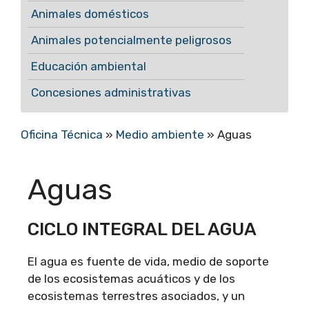
Animales domésticos
Animales potencialmente peligrosos
Educación ambiental
Concesiones administrativas
Oficina Técnica
»
Medio ambiente
»
Aguas
Aguas
CICLO INTEGRAL DEL AGUA
El agua es fuente de vida, medio de soporte
de los ecosistemas acuáticos y de los
ecosistemas terrestres asociados, y un