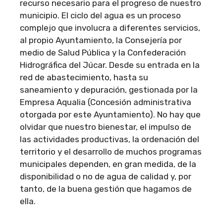
recurso necesario para el progreso de nuestro
municipio. El ciclo del agua es un proceso
complejo que involucra a diferentes servicios,
al propio Ayuntamiento, la Consejería por
medio de Salud Pública y la Confederación
Hidrográfica del Júcar. Desde su entrada en la
red de abastecimiento, hasta su
saneamiento y depuración, gestionada por la
Empresa Aqualia (Concesión administrativa
otorgada por este Ayuntamiento). No hay que
olvidar que nuestro bienestar, el impulso de
las actividades productivas, la ordenación del
territorio y el desarrollo de muchos programas
municipales dependen, en gran medida, de la
disponibilidad o no de agua de calidad y, por
tanto, de la buena gestión que hagamos de
ella.