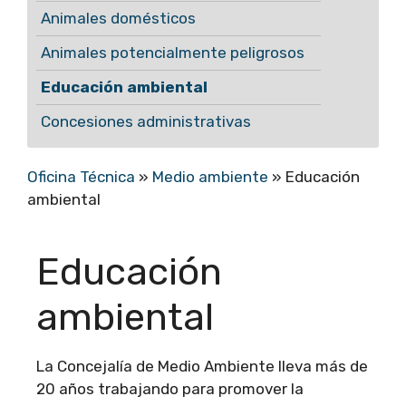
Animales domésticos
Animales potencialmente peligrosos
Educación ambiental
Concesiones administrativas
Oficina Técnica
»
Medio ambiente
»
Educación
ambiental
Educación
ambiental
La Concejalía de Medio Ambiente lleva más de
20 años trabajando para promover la