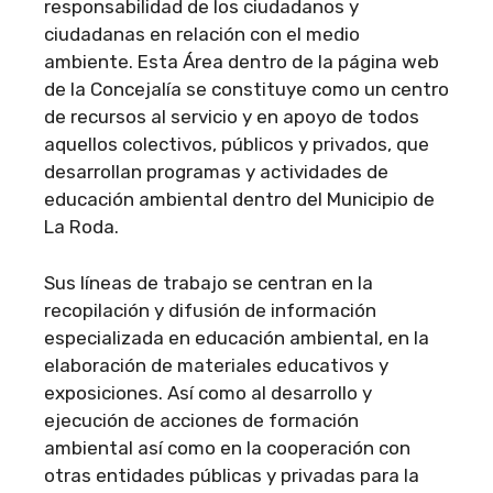
responsabilidad de los ciudadanos y
ciudadanas en relación con el medio
ambiente. Esta Área dentro de la página web
de la Concejalía se constituye como un centro
de recursos al servicio y en apoyo de todos
aquellos colectivos, públicos y privados, que
desarrollan programas y actividades de
educación ambiental dentro del Municipio de
La Roda.
Sus líneas de trabajo se centran en la
recopilación y difusión de información
especializada en educación ambiental, en la
elaboración de materiales educativos y
exposiciones. Así como al desarrollo y
ejecución de acciones de formación
ambiental así como en la cooperación con
otras entidades públicas y privadas para la