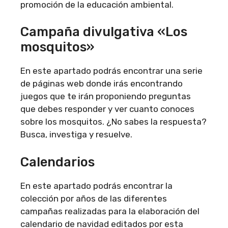
promoción de la educación ambiental.
Campaña divulgativa «Los
mosquitos»
En este apartado podrás encontrar una serie
de páginas web donde irás encontrando
juegos que te irán proponiendo preguntas
que debes responder y ver cuanto conoces
sobre los mosquitos. ¿No sabes la respuesta?
Busca, investiga y resuelve.
Calendarios
En este apartado podrás encontrar la
colección por años de las diferentes
campañas realizadas para la elaboración del
calendario de navidad editados por esta