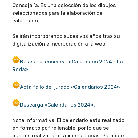
Concejalía. Es una selección de los dibujos
seleccionados para la elaboración del
calendario.
Se irán incorporando sucesivos años tras su
digitalización e incorporación a la web.
Bases del concurso «Calendario 2024 – La
Roda»
Acta fallo del jurado «Calendarios 2024»
Descarga «Calendarios 2024».
Nota informativa: El calendario esta realizado
en formato pdf rellenable, por lo que se
pueden realizar anotaciones diarias. Para que