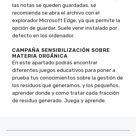
las notas se queden guardadas, se
recomienda se abra el archivo con el
explorador Microsoft Edge, ya que permite la
opción de guardar. Suele venir instalado por
defecto en los ordenador.
CAMPAÑA SENSIBILIZACIÓN SOBRE
MATERIA ORGÁNICA
En este apartado podrás encontrar
diferentes juegos educativos para poner a
prueba tus conocimientos sobre la gestión de
los residuos que generamos, y los pequeños,
aprender donde y como tratar cada fracción
de residuo generado. Juega y aprende.